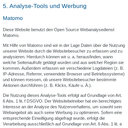
5. Analyse-Tools und Werbung
Matomo
Diese Website benutzt den Open Source Webanalysedienst
Matomo.
Mit Hilfe von Matomo sind wir in der Lage Daten über die Nutzung
unserer Website durch die Websitebesucher zu erfassen und zu
analysieren. Hierdurch können wir u. a. herausfinden, wann
welche Seitenaufrufe getätigt wurden und aus welcher Region sie
kommen. Außerdem erfassen wir verschiedene Logdateien (z. B.
IP-Adresse, Referrer, verwendete Browser und Betriebssysteme)
und können messen, ob unsere Websitebesucher bestimmte
Aktionen durchführen (z. B. Klicks, Käufe u. Ä.).
Die Nutzung dieses Analyse-Tools erfolgt auf Grundlage von Art.
6 Abs. 1 lit. f DSGVO. Der Websitebetreiber hat ein berechtigtes
Interesse an der Analyse des Nutzerverhaltens, um sowohl sein
Webangebot als auch seine Werbung zu optimieren. Sofern eine
entsprechende Einwilligung abgefragt wurde, erfolgt die
Verarbeitung ausschließlich auf Grundlage von Art. 6 Abs. 1 lit. a