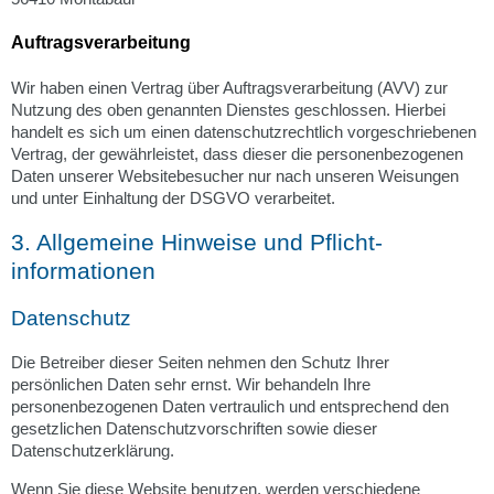
Auftragsverarbeitung
Wir haben einen Vertrag über Auftragsverarbeitung (AVV) zur
Nutzung des oben genannten Dienstes geschlossen. Hierbei
handelt es sich um einen datenschutzrechtlich vorgeschriebenen
Vertrag, der gewährleistet, dass dieser die personenbezogenen
Daten unserer Websitebesucher nur nach unseren Weisungen
und unter Einhaltung der DSGVO verarbeitet.
3. Allgemeine Hinweise und Pflicht­
informationen
Datenschutz
Die Betreiber dieser Seiten nehmen den Schutz Ihrer
persönlichen Daten sehr ernst. Wir behandeln Ihre
personenbezogenen Daten vertraulich und entsprechend den
gesetzlichen Datenschutzvorschriften sowie dieser
Datenschutzerklärung.
Wenn Sie diese Website benutzen, werden verschiedene