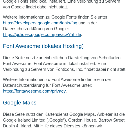
Google Fonts sind lokal installiert. Eine Verbindung zu Servern
von Google findet dabei nicht statt.
Weitere Informationen zu Google Fonts finden Sie unter
https://developers.google.com/fonts/faq
und in der
Datenschutzerklärung von Google:
https://policies.google.com/privacy?hl=de
.
Font Awesome (lokales Hosting)
Diese Seite nutzt zur einheitlichen Darstellung von Schriftarten
Font Awesome. Font Awesome ist lokal installiert. Eine
Verbindung zu Servern von Fonticons, Inc. findet dabei nicht statt.
Weitere Informationen zu Font Awesome finden Sie in der
Datenschutzerklärung für Font Awesome unter:
https://fontawesome.com/privacy
.
Google Maps
Diese Seite nutzt den Kartendienst Google Maps. Anbieter ist die
Google Ireland Limited („Google“), Gordon House, Barrow Street,
Dublin 4, Irland. Mit Hilfe dieses Dienstes können wir