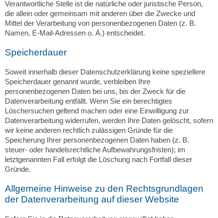
Verantwortliche Stelle ist die natürliche oder juristische Person,
die allein oder gemeinsam mit anderen über die Zwecke und
Mittel der Verarbeitung von personenbezogenen Daten (z. B.
Namen, E-Mail-Adressen o. Ä.) entscheidet.
Speicherdauer
Soweit innerhalb dieser Datenschutzerklärung keine speziellere
Speicherdauer genannt wurde, verbleiben Ihre
personenbezogenen Daten bei uns, bis der Zweck für die
Datenverarbeitung entfällt. Wenn Sie ein berechtigtes
Löschersuchen geltend machen oder eine Einwilligung zur
Datenverarbeitung widerrufen, werden Ihre Daten gelöscht, sofern
wir keine anderen rechtlich zulässigen Gründe für die
Speicherung Ihrer personenbezogenen Daten haben (z. B.
steuer- oder handelsrechtliche Aufbewahrungsfristen); im
letztgenannten Fall erfolgt die Löschung nach Fortfall dieser
Gründe.
Allgemeine Hinweise zu den Rechtsgrundlagen
der Datenverarbeitung auf dieser Website