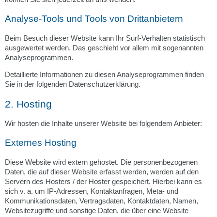
Analyse-Tools und Tools von Dritt­anbietern
Beim Besuch dieser Website kann Ihr Surf-Verhalten statistisch
ausgewertet werden. Das geschieht vor allem mit sogenannten
Analyseprogrammen.
Detaillierte Informationen zu diesen Analyseprogrammen finden
Sie in der folgenden Datenschutzerklärung.
2. Hosting
Wir hosten die Inhalte unserer Website bei folgendem Anbieter:
Externes Hosting
Diese Website wird extern gehostet. Die personenbezogenen
Daten, die auf dieser Website erfasst werden, werden auf den
Servern des Hosters / der Hoster gespeichert. Hierbei kann es
sich v. a. um IP-Adressen, Kontaktanfragen, Meta- und
Kommunikationsdaten, Vertragsdaten, Kontaktdaten, Namen,
Websitezugriffe und sonstige Daten, die über eine Website