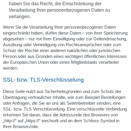
haben Sie das Recht, die Einschränkung der
Verarbeitung Ihrer personenbezogenen Daten zu
verlangen.
Wenn Sie die Verarbeitung Ihrer personenbezogenen Daten
eingeschränkt haben, dürfen diese Daten – von ihrer Speicherung
abgesehen – nur mit Ihrer Einwilligung oder zur Geltendmachung,
Ausübung oder Verteidigung von Rechtsansprüchen oder zum
Schutz der Rechte einer anderen natürlichen oder juristischen
Person oder aus Gründen eines wichtigen öffentlichen Interesses
der Europäischen Union oder eines Mitgliedstaats verarbeitet
werden.
SSL- bzw. TLS-Verschlüsselung
Diese Seite nutzt aus Sicherheitsgründen und zum Schutz der
Übertragung vertraulicher Inhalte, wie zum Beispiel Bestellungen
oder Anfragen, die Sie an uns als Seitenbetreiber senden, eine
SSL- bzw. TLS-Verschlüsselung. Eine verschlüsselte Verbindung
erkennen Sie daran, dass die Adresszeile des Browsers von
„http://“ auf „https://“ wechselt und an dem Schloss-Symbol in
Ihrer Browserzeile.