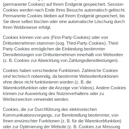
(permanente Cookies) auf Ihrem Endgerät gespeichert. Session-
Cookies werden nach Ende Ihres Besuchs automatisch gelöscht.
Permanente Cookies bleiben auf Ihrem Endgerät gespeichert, bis
Sie diese selbst löschen oder eine automatische Löschung durch
Ihren Webbrowser erfolgt.
Cookies können von uns (First-Party-Cookies) oder von
Drittunternehmen stammen (sog. Third-Party-Cookies). Third-
Party-Cookies ermöglichen die Einbindung bestimmter
Dienstleistungen von Drittunternehmen innerhalb von Webseiten
(z. B. Cookies zur Abwicklung von Zahlungsdienstleistungen).
Cookies haben verschiedene Funktionen. Zahlreiche Cookies
sind technisch notwendig, da bestimmte Webseitenfunktionen
ohne diese nicht funktionieren würden (z. B. die
Warenkorbfunktion oder die Anzeige von Videos). Andere Cookies
können zur Auswertung des Nutzerverhaltens oder zu
Werbezwecken verwendet werden.
Cookies, die zur Durchführung des elektronischen
Kommunikationsvorgangs, zur Bereitstellung bestimmter, von
Ihnen erwünschter Funktionen (z. B. für die Warenkorbfunktion)
oder zur Optimierung der Website (z. B. Cookies zur Messung