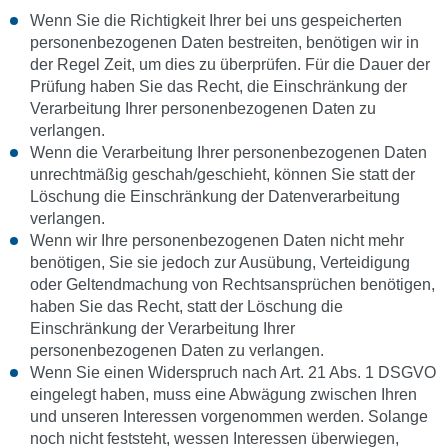
Wenn Sie die Richtigkeit Ihrer bei uns gespeicherten
personenbezogenen Daten bestreiten, benötigen wir in
der Regel Zeit, um dies zu überprüfen. Für die Dauer der
Prüfung haben Sie das Recht, die Einschränkung der
Verarbeitung Ihrer personenbezogenen Daten zu
verlangen.
Wenn die Verarbeitung Ihrer personenbezogenen Daten
unrechtmäßig geschah/geschieht, können Sie statt der
Löschung die Einschränkung der Datenverarbeitung
verlangen.
Wenn wir Ihre personenbezogenen Daten nicht mehr
benötigen, Sie sie jedoch zur Ausübung, Verteidigung
oder Geltendmachung von Rechtsansprüchen benötigen,
haben Sie das Recht, statt der Löschung die
Einschränkung der Verarbeitung Ihrer
personenbezogenen Daten zu verlangen.
Wenn Sie einen Widerspruch nach Art. 21 Abs. 1 DSGVO
eingelegt haben, muss eine Abwägung zwischen Ihren
und unseren Interessen vorgenommen werden. Solange
noch nicht feststeht, wessen Interessen überwiegen,