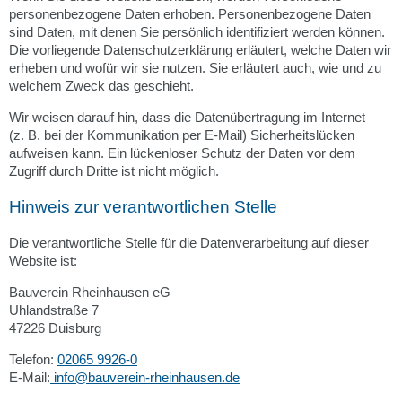
personenbezogene Daten erhoben. Personenbezogene Daten
sind Daten, mit denen Sie persönlich identifiziert werden können.
Die vorliegende Datenschutzerklärung erläutert, welche Daten wir
erheben und wofür wir sie nutzen. Sie erläutert auch, wie und zu
welchem Zweck das geschieht.
Wir weisen darauf hin, dass die Datenübertragung im Internet
(z. B. bei der Kommunikation per E-Mail) Sicherheitslücken
aufweisen kann. Ein lückenloser Schutz der Daten vor dem
Zugriff durch Dritte ist nicht möglich.
Hinweis zur verantwortlichen Stelle
Die verantwortliche Stelle für die Datenverarbeitung auf dieser
Website ist:
Bauverein Rheinhausen eG
Uhlandstraße 7
47226 Duisburg
Telefon:
02065 9926-0
E-Mail:
info@bauverein-rheinhausen.de