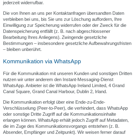
jederzeit widerrufbar.
Die von Ihnen an uns per Kontaktanfragen übersandten Daten
verbleiben bei uns, bis Sie uns zur Löschung auffordern, Ihre
Einwilligung zur Speicherung widerrufen oder der Zweck für die
Datenspeicherung entfällt (z. B. nach abgeschlossener
Bearbeitung Ihres Anliegens). Zwingende gesetzliche
Bestimmungen – insbesondere gesetzliche Aufbewahrungsfristen
– bleiben unberührt.
Kommunikation via WhatsApp
Für die Kommunikation mit unseren Kunden und sonstigen Dritten
nutzen wir unter anderem den Instant-Messaging-Dienst
WhatsApp. Anbieter ist die WhatsApp Ireland Limited, 4 Grand
Canal Square, Grand Canal Harbour, Dublin 2, Irland.
Die Kommunikation erfolgt über eine Ende-zu-Ende-
Verschlüsselung (Peer-to-Peer), die verhindert, dass WhatsApp
oder sonstige Dritte Zugriff auf die Kommunikationsinhalte
erlangen können. WhatsApp erhält jedoch Zugriff auf Metadaten,
die im Zuge des Kommunikationsvorgangs entstehen (z. B.
Absender, Empfänger und Zeitpunkt). Wir weisen ferner darauf