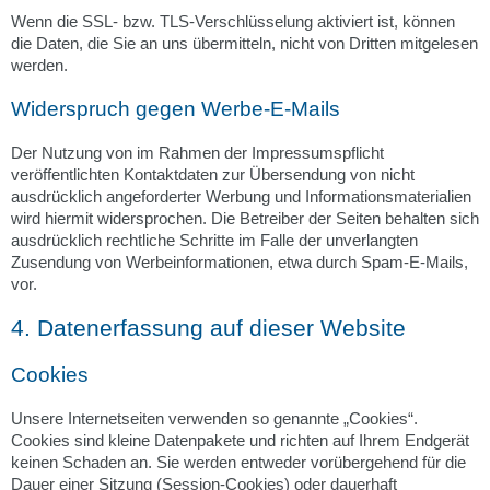
Wenn die SSL- bzw. TLS-Verschlüsselung aktiviert ist, können
die Daten, die Sie an uns übermitteln, nicht von Dritten mitgelesen
werden.
Widerspruch gegen Werbe-E-Mails
Der Nutzung von im Rahmen der Impressumspflicht
veröffentlichten Kontaktdaten zur Übersendung von nicht
ausdrücklich angeforderter Werbung und Informationsmaterialien
wird hiermit widersprochen. Die Betreiber der Seiten behalten sich
ausdrücklich rechtliche Schritte im Falle der unverlangten
Zusendung von Werbeinformationen, etwa durch Spam-E-Mails,
vor.
4. Datenerfassung auf dieser Website
Cookies
Unsere Internetseiten verwenden so genannte „Cookies“.
Cookies sind kleine Datenpakete und richten auf Ihrem Endgerät
keinen Schaden an. Sie werden entweder vorübergehend für die
Dauer einer Sitzung (Session-Cookies) oder dauerhaft