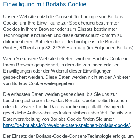
Einwilligung mit Borlabs Cookie
Unsere Website nutzt die Consent-Technologie von Borlabs
Cookie, um Ihre Einwilligung zur Speicherung bestimmter
Cookies in Ihrem Browser oder zum Einsatz bestimmter
Technologien einzuholen und diese datenschutzkonform zu
dokumentieren. Anbieter dieser Technologie ist die Borlabs
GmbH, Rübenkamp 32, 22305 Hamburg (im Folgenden Borlabs).
Wenn Sie unsere Website betreten, wird ein Borlabs-Cookie in
Ihrem Browser gespeichert, in dem die von Ihnen erteilten
Einwilligungen oder der Widerruf dieser Einwilligungen
gespeichert werden. Diese Daten werden nicht an den Anbieter
von Borlabs Cookie weitergegeben.
Die erfassten Daten werden gespeichert, bis Sie uns zur
Löschung auffordern bzw. das Borlabs-Cookie selbst löschen
oder der Zweck für die Datenspeicherung entfällt. Zwingende
gesetzliche Aufbewahrungsfristen bleiben unberührt. Details zur
Datenverarbeitung von Borlabs Cookie finden Sie unter
https://de.borlabs.io/kb/welche-daten-speichert-borlabs-cookie/
.
Der Einsatz der Borlabs-Cookie-Consent-Technologie erfolgt, um