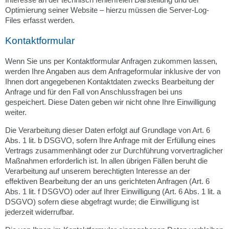
Optimierung seiner Website – hierzu müssen die Server-Log-
Files erfasst werden.
Kontaktformular
Wenn Sie uns per Kontaktformular Anfragen zukommen lassen,
werden Ihre Angaben aus dem Anfrageformular inklusive der von
Ihnen dort angegebenen Kontaktdaten zwecks Bearbeitung der
Anfrage und für den Fall von Anschlussfragen bei uns
gespeichert. Diese Daten geben wir nicht ohne Ihre Einwilligung
weiter.
Die Verarbeitung dieser Daten erfolgt auf Grundlage von Art. 6
Abs. 1 lit. b DSGVO, sofern Ihre Anfrage mit der Erfüllung eines
Vertrags zusammenhängt oder zur Durchführung vorvertraglicher
Maßnahmen erforderlich ist. In allen übrigen Fällen beruht die
Verarbeitung auf unserem berechtigten Interesse an der
effektiven Bearbeitung der an uns gerichteten Anfragen (Art. 6
Abs. 1 lit. f DSGVO) oder auf Ihrer Einwilligung (Art. 6 Abs. 1 lit. a
DSGVO) sofern diese abgefragt wurde; die Einwilligung ist
jederzeit widerrufbar.