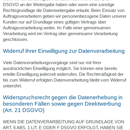
DSGVO an der Weitergabe haben oder wenn eine sonstige
Rechtsgrundlage die Datenweitergabe erlaubt. Beim Einsatz von
Auftragsverarbeitern geben wir personenbezogene Daten unserer
Kunden nur auf Grundlage eines gültigen Vertrags über
Auftragsverarbeitung weiter. Im Falle einer gemeinsamen
Verarbeitung wird ein Vertrag über gemeinsame Verarbeitung
geschlossen.
Widerruf Ihrer Einwilligung zur Datenverarbeitung
Viele Datenverarbeitungsvorgänge sind nur mit Ihrer
ausdrücklichen Einwilligung möglich. Sie können eine bereits
erteilte Einwilligung jederzeit widerrufen. Die Rechtmäßigkeit der
bis zum Widerruf erfolgten Datenverarbeitung bleibt vom Widerruf
unberührt.
Widerspruchsrecht gegen die Datenerhebung in
besonderen Fällen sowie gegen Direktwerbung
(Art. 21 DSGVO)
WENN DIE DATENVERARBEITUNG AUF GRUNDLAGE VON
ART. 6 ABS. 1 LIT. E ODER F DSGVO ERFOLGT, HABEN SIE