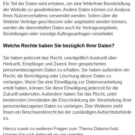
Ein Teil der Daten wird erhoben, um eine fehlerfreie Bereitstellung
der Website zu gewährleisten. Andere Daten können zur Analyse
Ihres Nutzerverhaltens verwendet werden. Sofern über die
Website Verträge geschlossen oder angebahnt werden können,
werden die übermittelten Daten auch für Vertragsangebote,
Bestellungen oder sonstige Auftragsanfragen verarbeitet.
Welche Rechte haben Sie bezüglich Ihrer Daten?
Sie haben jederzeit das Recht, unentgeltlich Auskunft über
Herkunft, Empfänger und Zweck Ihrer gespeicherten
personenbezogenen Daten zu erhalten. Sie haben außerdem ein
Recht, die Berichtigung oder Löschung dieser Daten zu
verlangen. Wenn Sie eine Einwilligung zur Datenverarbeitung
erteilt haben, können Sie diese Einwilligung jederzeit für die
Zukunft widerrufen. Außerdem haben Sie das Recht, unter
bestimmten Umständen die Einschränkung der Verarbeitung Ihrer
personenbezogenen Daten zu verlangen. Des Weiteren steht
Ihnen ein Beschwerderecht bei der zuständigen Aufsichtsbehörde
zu.
Hierzu sowie zu weiteren Fragen zum Thema Datenschutz
können Sie sich jederzeit an uns wenden.