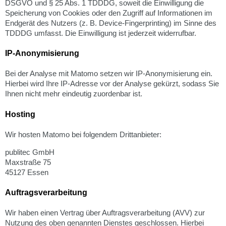
DSGVO und § 25 Abs. 1 TDDDG, soweit die Einwilligung die
Speicherung von Cookies oder den Zugriff auf Informationen im
Endgerät des Nutzers (z. B. Device-Fingerprinting) im Sinne des
TDDDG umfasst. Die Einwilligung ist jederzeit widerrufbar.
IP-Anonymisierung
Bei der Analyse mit Matomo setzen wir IP-Anonymisierung ein.
Hierbei wird Ihre IP-Adresse vor der Analyse gekürzt, sodass Sie
Ihnen nicht mehr eindeutig zuordenbar ist.
Hosting
Wir hosten Matomo bei folgendem Drittanbieter:
publitec GmbH
Maxstraße 75
45127 Essen
Auftragsverarbeitung
Wir haben einen Vertrag über Auftragsverarbeitung (AVV) zur
Nutzung des oben genannten Dienstes geschlossen. Hierbei