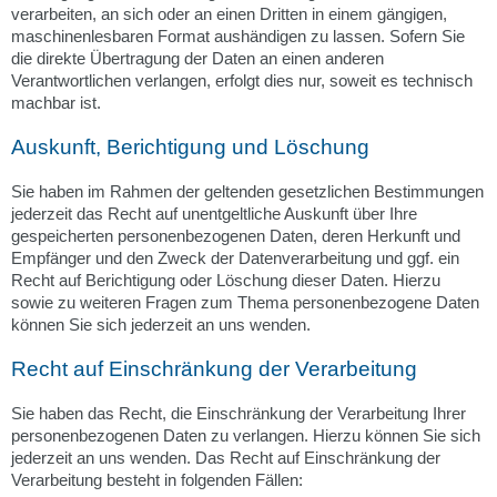
verarbeiten, an sich oder an einen Dritten in einem gängigen,
maschinenlesbaren Format aushändigen zu lassen. Sofern Sie
die direkte Übertragung der Daten an einen anderen
Verantwortlichen verlangen, erfolgt dies nur, soweit es technisch
machbar ist.
Auskunft, Berichtigung und Löschung
Sie haben im Rahmen der geltenden gesetzlichen Bestimmungen
jederzeit das Recht auf unentgeltliche Auskunft über Ihre
gespeicherten personenbezogenen Daten, deren Herkunft und
Empfänger und den Zweck der Datenverarbeitung und ggf. ein
Recht auf Berichtigung oder Löschung dieser Daten. Hierzu
sowie zu weiteren Fragen zum Thema personenbezogene Daten
können Sie sich jederzeit an uns wenden.
Recht auf Einschränkung der Verarbeitung
Sie haben das Recht, die Einschränkung der Verarbeitung Ihrer
personenbezogenen Daten zu verlangen. Hierzu können Sie sich
jederzeit an uns wenden. Das Recht auf Einschränkung der
Verarbeitung besteht in folgenden Fällen: