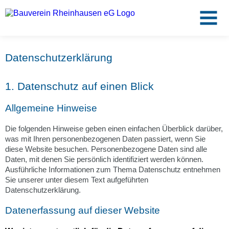
Zum
Hauptinhalt
Datenschutz­erklärung
springen
1. Datenschutz auf einen Blick
Allgemeine Hinweise
Die folgenden Hinweise geben einen einfachen Überblick darüber,
was mit Ihren personenbezogenen Daten passiert, wenn Sie
diese Website besuchen. Personenbezogene Daten sind alle
Service
Daten, mit denen Sie persönlich identifiziert werden können.
Ausführliche Informationen zum Thema Datenschutz entnehmen
Sie unserer unter diesem Text aufgeführten
Datenschutzerklärung.
Mietangebote
Datenerfassung auf dieser Website
Unternehmen