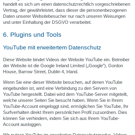
handelt es sich um einen datenschutzrechtlich vorgeschriebenen
Vertrag, der gewährleistet, dass dieser die personenbezogenen
Daten unserer Websitebesucher nur nach unseren Weisungen
und unter Einhaltung der DSGVO verarbeitet.
6. Plugins und Tools
YouTube mit erweitertem Datenschutz
Diese Website bindet Videos der Website YouTube ein. Betreiber
der Website ist die Google Ireland Limited („Google”), Gordon
House, Barrow Street, Dublin 4, Irland.
Wenn Sie eine dieser Website besuchen, auf denen YouTube
eingebunden ist, wird eine Verbindung zu den Servern von
YouTube hergestellt. Dabei wird dem YouTube-Server mitgeteilt,
welche unserer Seiten Sie besucht haben. Wenn Sie in Ihrem
YouTube-Account eingeloggt sind, ermöglichen Sie YouTube, Ihr
Surfverhalten direkt Ihrem persönlichen Profil zuzuordnen. Dies
können Sie verhindern, indem Sie sich aus Ihrem YouTube-
Account ausloggen.
Wir nutzen YouTube im erweiterten Datenschutzmodus. Videos,