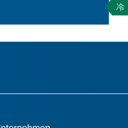
nternehmen