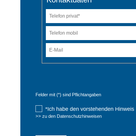
Telefon
privat
*
Telefon
mobil
E-
Mail
Felder mit (*) sind Pflichtangaben
*Ich habe den vorstehenden Hinweis 
>> zu den Datenschutzhinweisen
Bitte
lasse