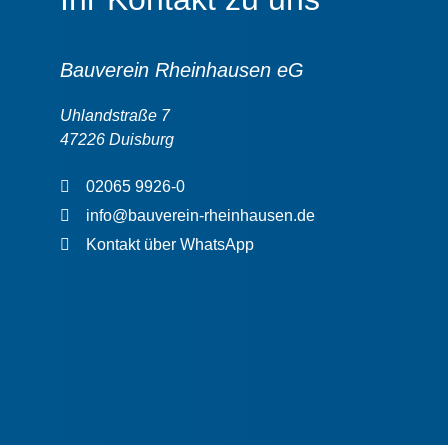
Bauverein Rheinhausen eG
Uhlandstraße 7
47226 Duisburg
02065 9926-0
info@bauverein-rheinhausen.de
Kontakt über WhatsApp