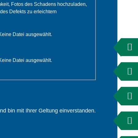
hkeit, Fotos des Schadens hochzuladen,
des Defekts zu erleichtern
Keine Datei ausgewählt.
Keine Datei ausgewählt.
 bin mit Ihrer Geltung einverstanden.