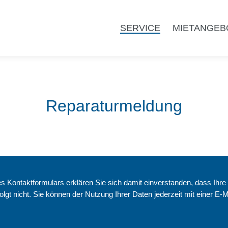
SERVICE
MIETANGEB
Reparaturmeldung
 Kontaktformulars erklären Sie sich damit einverstanden, dass Ihre
olgt nicht. Sie können der Nutzung Ihrer Daten jederzeit mit einer E-