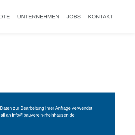
OTE
UNTERNEHMEN
JOBS
KONTAKT
 Daten zur Bearbeitung Ihrer Anfrage verwendet
Mail an
info@bauverein-rheinhausen.de