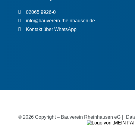
02065 9926-0
info@bauverein-rheinhausen.de
Kontakt über WhatsApp
© 2026 Copyright – Bauverein Rheinhausen eG
|
Dat