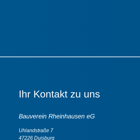
Ihr Kontakt zu uns
Bauverein Rheinhausen eG
Uhlandstraße 7
47226 Duisburg