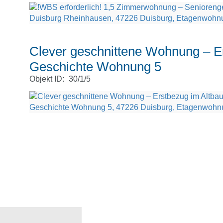
Clever geschnittene Wohnung – Er
Geschichte Wohnung 5
Objekt ID:
30/1/5