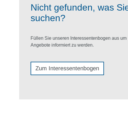
Nicht gefunden, was Si
suchen?
Füllen Sie unseren Interessentenbogen aus um 
Angebote informiert zu werden.
Zum Interessentenbogen