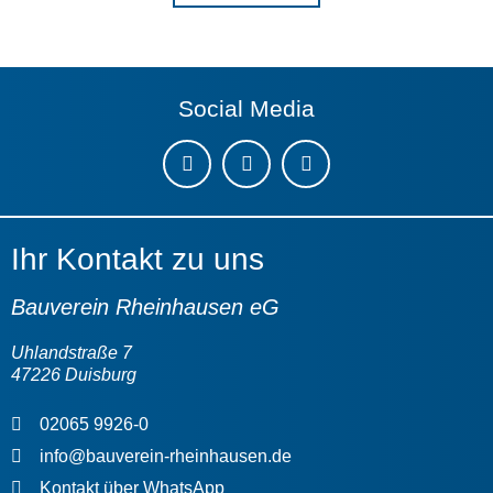
Social Media
Instagram
LinkedIn
Youtube
Ihr Kontakt zu uns
Bauverein Rheinhausen eG
Uhlandstraße 7
47226 Duisburg
02065 9926-0
info@bauverein-rheinhausen.de
Kontakt über WhatsApp