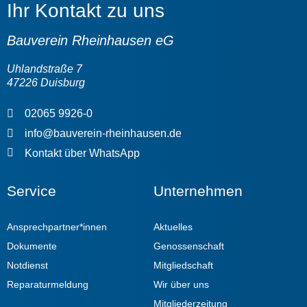
Ihr Kontakt zu uns
Bauverein Rheinhausen eG
Uhlandstraße 7
47226 Duisburg
02065 9926-0
info@bauverein-rheinhausen.de
Kontakt über WhatsApp
Service
Unternehmen
Ansprechpartner*innen
Aktuelles
Dokumente
Genossenschaft
Notdienst
Mitgliedschaft
Reparaturmeldung
Wir über uns
Mitgliederzeitung