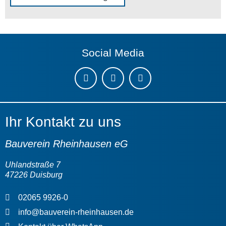
Social Media
Instagram
LinkedIn
Youtube
Ihr Kontakt zu uns
Bauverein Rheinhausen eG
Uhlandstraße 7
47226 Duisburg
02065 9926-0
info@bauverein-rheinhausen.de